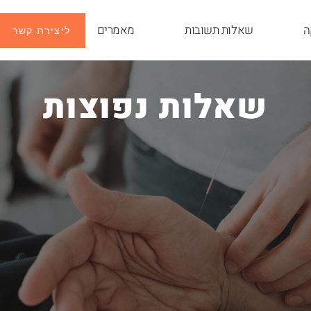
ה
שאלות תשובות
מאמרים
ליצירת קשר
שאלות נפוצות