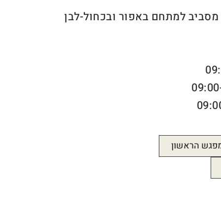
מסביב למתחם באפור ובכחול-לבן
מפגש הראשון