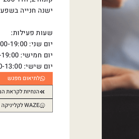
ישנה חנייה בשפע 
שעות פעילות:
יום שני: 09:00-19:00
יום חמישי: 09:00-19:00
יום שישי: 09:00-13:00
לתיאום מפגש
הנחיות לקראת ה
WAZE לקליניקה