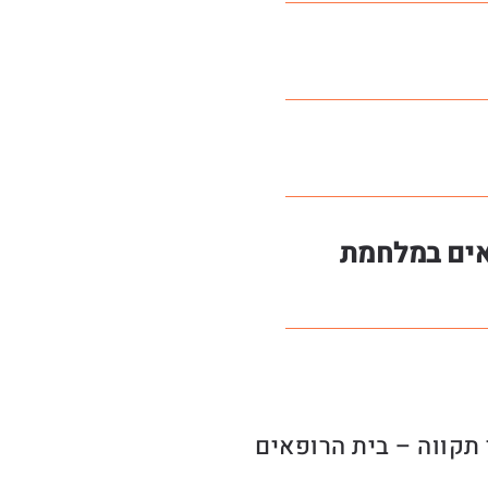
אים במלחמת