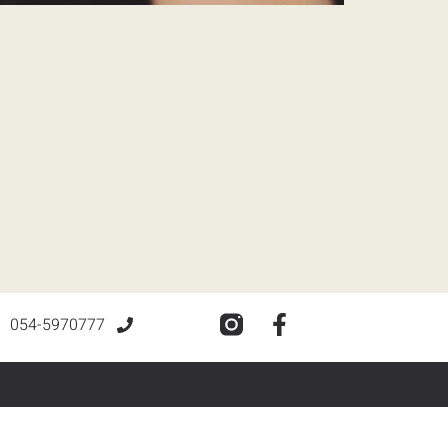
054-5970777