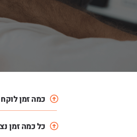
כמה זמן לוקח 
כל כמה זמן נ