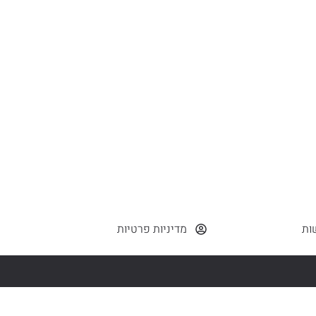
ות
מדיניות פרטיות