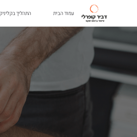
עמוד הבית
התהליך בקליניק