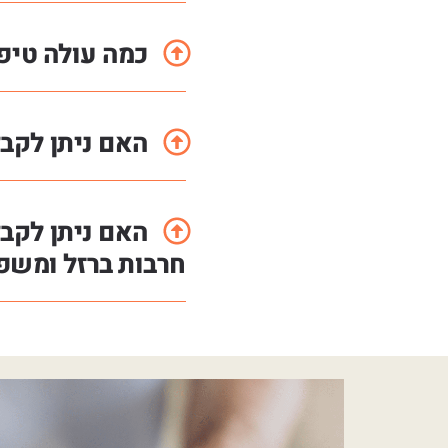
כמה עולה טיפ
האם ניתן לקבל
האם ניתן לקב
חרבות ברזל ומש