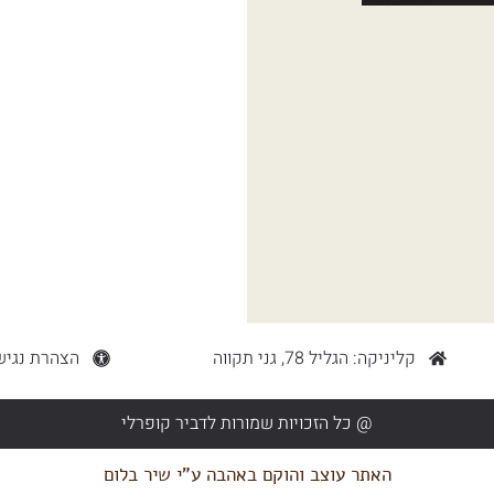
קליניקה: הגליל 78, גני תקווה
הצהרת נגיש
@ כל הזכויות שמורות לדביר קופרלי
האתר עוצב והוקם באהבה ע"י שיר בלום