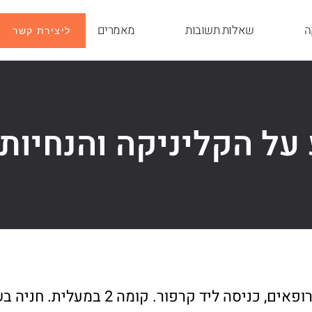
ה
שאלות תשובות
מאמרים
ליצירת קשר
על הקליניקה והנחיות 