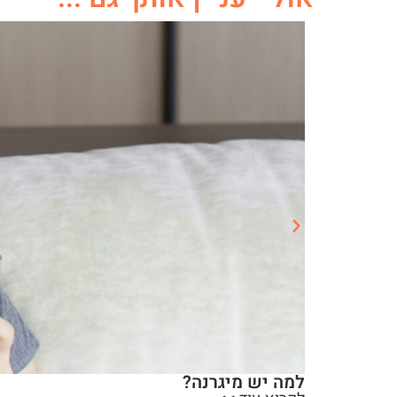
למה יש מיגרנה?