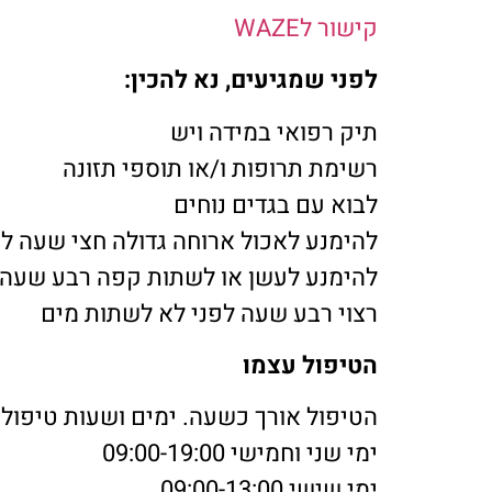
קישור לWAZE
לפני שמגיעים, נא להכין:
תיק רפואי במידה ויש
רשימת תרופות ו/או תוספי תזונה
לבוא עם בגדים נוחים
להימנע לאכול ארוחה גדולה חצי שעה לפ
להימנע לעשן או לשתות קפה רבע שעה 
רצוי רבע שעה לפני לא לשתות מים
הטיפול עצמו
הטיפול אורך כשעה. ימים ושעות טיפול:
ימי שני וחמישי 09:00-19:00
ימי שישי 09:00-13:00