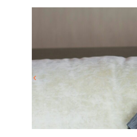
בריאות המ