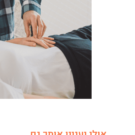
אולי יעניין אותך גם ...