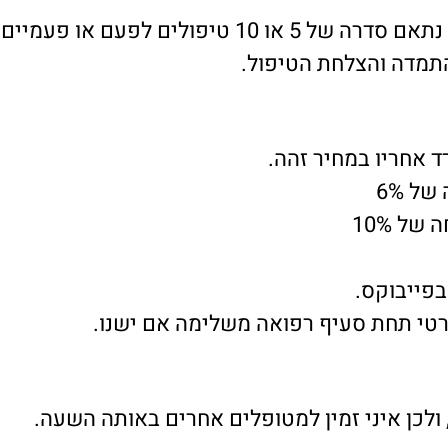
לים לפעם או פעמיים בשבוע
תמדה והצלחת הטיפול.
בפייבוקס.
רטי תחת סעיף רפואה משלימה אם ישנו.
 ולכן איני זמין למטופלים אחרים באותה השעה.