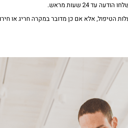
 עד 24 שעות מראש.
ות הטיפול, אלא אם כן מדובר במקרה חריג או חירו