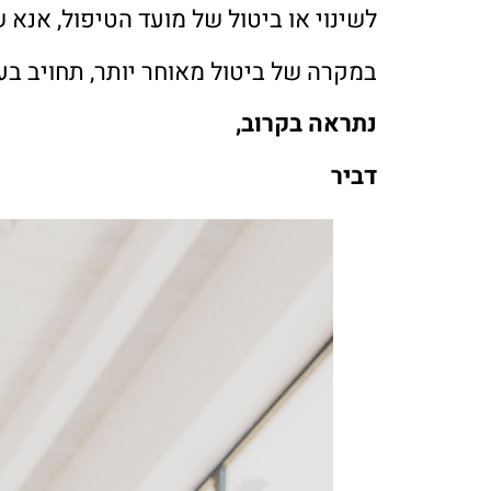
לשינוי או ביטול של מועד הטיפול, אנא שלחו הודעה
במקרה של ביטול מאוחר יותר, תחויב בעל
נתראה בקרוב,
דביר