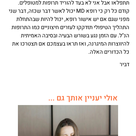
תתפלאו אבל אני לא בעד להוריד תרופות למטופלים.
קודם כל רק כי רופא MD יכול לאשר דבר שכזה, דבר שני
מפני שגם אם יש אישור רופא, יכול להיות שבהתחלת
התהליך הטיפולי תזדקקו לעזרים חיצוניים כמו התרופות
הנ"ל. עם הזמן נגע בשורש הבעיה ובסיבה האמיתית
להיווצרות המיגרנה, ואז תראו בעצמכם אם תצטרכו את
כל הכדורים האלה.
דביר
אולי יעניין אותך גם ...