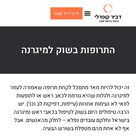
ליצירת קשר
התרופות בשוק למיגרנה
זה יכול להיות מאד מתסכל לקחת תרופה שאמורה לעזור
למיגרנה ולגלות שהיא גורמת לכאב ראש או לתופעות
לוואי לא נעימות אחרות (עייפות, דפיקות לב וכו'). יש
הרבה טיפולים היום בשוק לטיפול בכאבי ראש ומיגרנה
בישראל וחלקם עובדים נפלא – לחלק מהאנשים. אבל
אף לא אחת מהם מטפלת בשורש הבעיה.