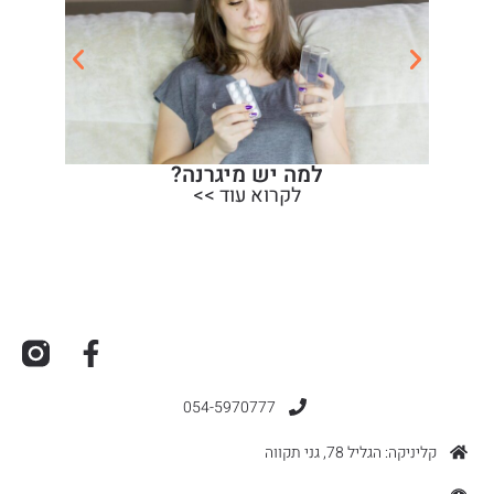
למה יש מיגרנה?
לקרוא עוד >>
054-5970777
קליניקה: הגליל 78, גני תקווה